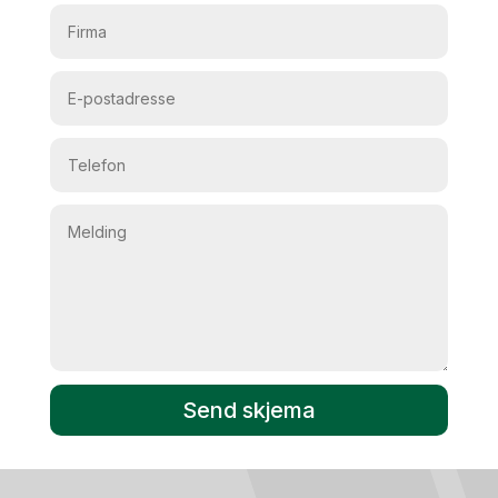
Send skjema