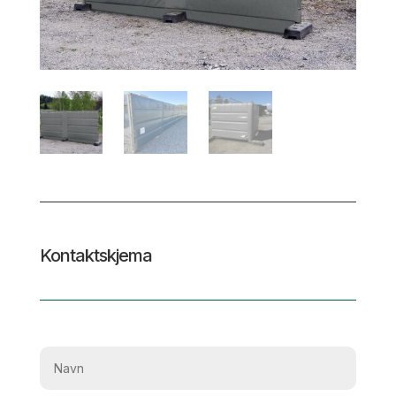
Kontaktskjema