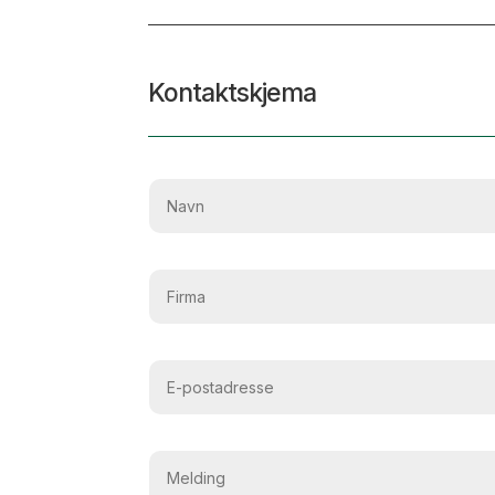
Kontaktskjema