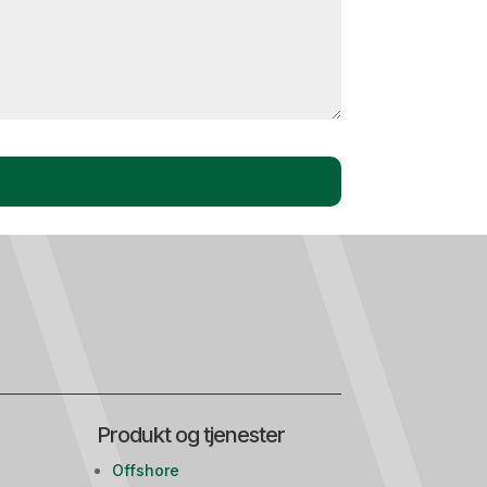
Produkt og tjenester
Offshore