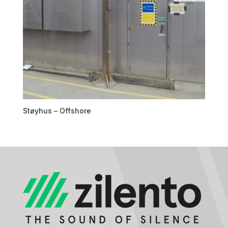
Støyhus – Offshore